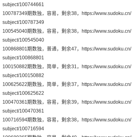
subject/100744661
100787349期数独，容易，剩余38，
https://www.sudoku.cn/
subject/100787349
100545040期数独，容易，剩余38，
https://www.sudoku.cn/
subject/100545040
100868801期数独，普通，剩余47，
https://www.sudoku.cn/
subject/100868801
100150882期数独，简单，剩余31，
https://www.sudoku.cn/
subject/100150882
100625622期数独，简单，剩余37，
https://www.sudoku.cn/
subject/100625622
100470361期数独，容易，剩余39，
https://www.sudoku.cn/
subject/100470361
100716594期数独，容易，剩余38，
https://www.sudoku.cn/
subject/100716594