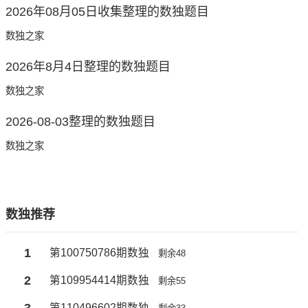
2026年08月05日收集整理的数独题目
数独之家
2026年8月4日整理的数独题目
数独之家
2026-08-03整理的数独题目
数独之家
数独推荐
1
第100750786期数独
剩余48
2
第109954414期数独
剩余55
3
第110496602期数独