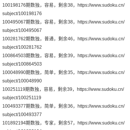
100198176期数独，容易，剩余38，
https://www.sudoku.cn/
subject/100198176
100495067期数独，容易，剩余38，
https://www.sudoku.cn/
subject/100495067
100281762期数独，普通，剩余46，
https://www.sudoku.cn/
subject/100281762
100864503期数独，容易，剩余39，
https://www.sudoku.cn/
subject/100864503
100048990期数独，简单，剩余35，
https://www.sudoku.cn/
subject/100048990
100251119期数独，容易，剩余39，
https://www.sudoku.cn/
subject/100251119
100493377期数独，简单，剩余36，
https://www.sudoku.cn/
subject/100493377
101892194期数独，专家，剩余57，
https://www.sudoku.cn/