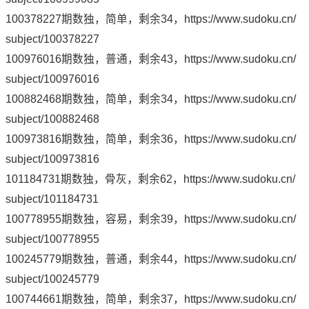
100378227期数独，简单，剩余34，
https://www.sudoku.cn/
subject/100378227
100976016期数独，普通，剩余43，
https://www.sudoku.cn/
subject/100976016
100882468期数独，简单，剩余34，
https://www.sudoku.cn/
subject/100882468
100973816期数独，简单，剩余36，
https://www.sudoku.cn/
subject/100973816
101184731期数独，骨灰，剩余62，
https://www.sudoku.cn/
subject/101184731
100778955期数独，容易，剩余39，
https://www.sudoku.cn/
subject/100778955
100245779期数独，普通，剩余44，
https://www.sudoku.cn/
subject/100245779
100744661期数独，简单，剩余37，
https://www.sudoku.cn/