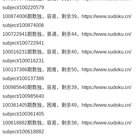
subject/100220579
100874006期数独，容易，剩余39，
https://www.sudoku.cn/
subject/100874006
100722941期数独，普通，剩余44，
https://www.sudoku.cn/
subject/100722941
100016231期数独，容易，剩余40，
https://www.sudoku.cn/
subject/100016231
100137386期数独，困难，剩余50，
https://www.sudoku.cn/
subject/100137386
100985640期数独，容易，剩余39，
https://www.sudoku.cn/
subject/100985640
100361405期数独，困难，剩余49，
https://www.sudoku.cn/
subject/100361405
100618882期数独，容易，剩余38，
https://www.sudoku.cn/
subject/100618882