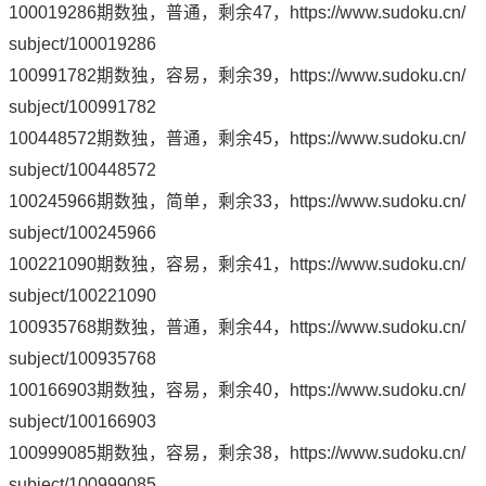
100019286期数独，普通，剩余47，
https://www.sudoku.cn/
subject/100019286
100991782期数独，容易，剩余39，
https://www.sudoku.cn/
subject/100991782
100448572期数独，普通，剩余45，
https://www.sudoku.cn/
subject/100448572
100245966期数独，简单，剩余33，
https://www.sudoku.cn/
subject/100245966
100221090期数独，容易，剩余41，
https://www.sudoku.cn/
subject/100221090
100935768期数独，普通，剩余44，
https://www.sudoku.cn/
subject/100935768
100166903期数独，容易，剩余40，
https://www.sudoku.cn/
subject/100166903
100999085期数独，容易，剩余38，
https://www.sudoku.cn/
subject/100999085