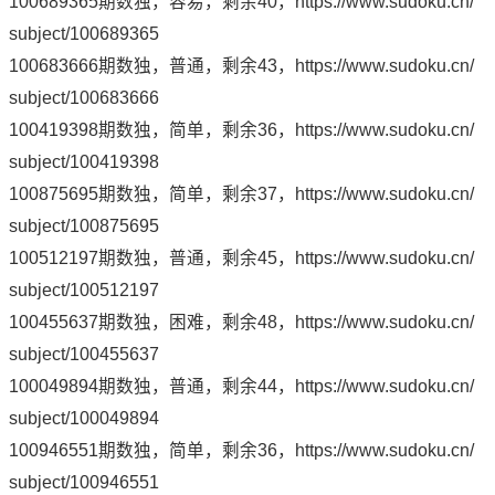
100689365期数独，容易，剩余40，
https://www.sudoku.cn/
subject/100689365
100683666期数独，普通，剩余43，
https://www.sudoku.cn/
subject/100683666
100419398期数独，简单，剩余36，
https://www.sudoku.cn/
subject/100419398
100875695期数独，简单，剩余37，
https://www.sudoku.cn/
subject/100875695
100512197期数独，普通，剩余45，
https://www.sudoku.cn/
subject/100512197
100455637期数独，困难，剩余48，
https://www.sudoku.cn/
subject/100455637
100049894期数独，普通，剩余44，
https://www.sudoku.cn/
subject/100049894
100946551期数独，简单，剩余36，
https://www.sudoku.cn/
subject/100946551