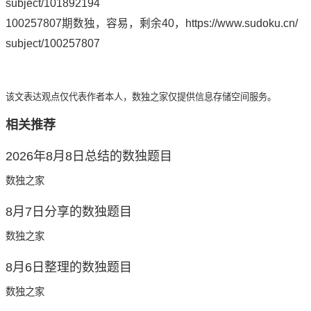
subject/101892194
100257807期数独，容易，剩余40，
https://www.sudoku.cn/
subject/100257807
该文表达观点仅代表作者本人，数独之家仅提供信息存储空间服务。
相关推荐
2026年8月8日总结的数独题目
数独之家
8月7日分享的数独题目
数独之家
8月6日整理的数独题目
数独之家