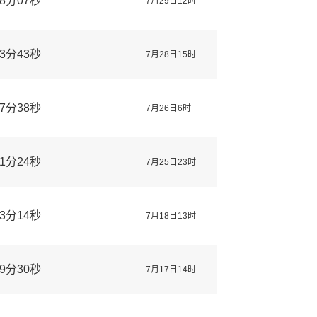
8分07秒
7月29日12时
3分43秒
7月28日15时
7分38秒
7月26日6时
1分24秒
7月25日23时
3分14秒
7月18日13时
9分30秒
7月17日14时