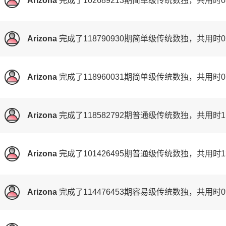
Arizona
完成了
102689213期
简单级传统数独，共用时0
Arizona
完成了
118790930期
简单级传统数独，共用时0
Arizona
完成了
118960031期
简单级传统数独，共用时0
Arizona
完成了
118582792期
普通级传统数独，共用时1
Arizona
完成了
101426495期
普通级传统数独，共用时1
Arizona
完成了
114476453期
容易级传统数独，共用时0