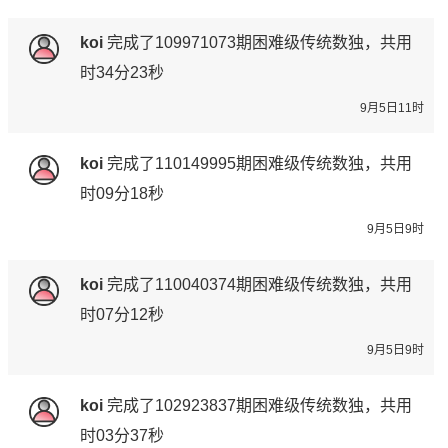
koi
完成了
109971073期
困难级传统数独，共用
时34分23秒
9月5日11时
koi
完成了
110149995期
困难级传统数独，共用
时09分18秒
9月5日9时
koi
完成了
110040374期
困难级传统数独，共用
时07分12秒
9月5日9时
koi
完成了
102923837期
困难级传统数独，共用
时03分37秒