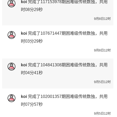
koi
完成了
117153978期
困难级传统数独，共用
时08分29秒
9月8日12时
koi
完成了
107671447期
困难级传统数独，共用
时03分29秒
9月8日12时
koi
完成了
104841308期
困难级传统数独，共用
时04分41秒
9月5日12时
koi
完成了
102001357期
困难级传统数独，共用
时07分57秒
9月5日12时