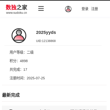
数独
之家
登录
注册
www.sudoku.cn
2025yyds
UID:12138868
用户等级：二级
积分：4898
共完成：17
注册时间：2025-07-25
最新完成