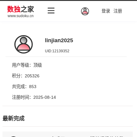
数独
之家
登录
注册
www.sudoku.cn
linjian2025
UID:12139352
用户等级：顶级
积分：205326
共完成：853
注册时间：2025-08-14
最新完成