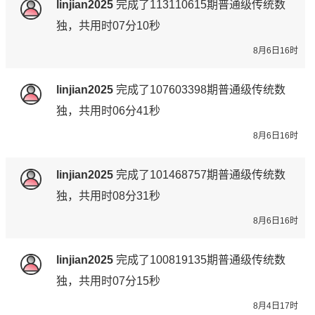
linjian2025
完成了
113110615期
普通级传统数
独，共用时07分10秒
8月6日16时
linjian2025
完成了
107603398期
普通级传统数
独，共用时06分41秒
8月6日16时
linjian2025
完成了
101468757期
普通级传统数
独，共用时08分31秒
8月6日16时
linjian2025
完成了
100819135期
普通级传统数
独，共用时07分15秒
8月4日17时