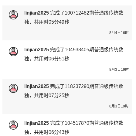
linjian2025
完成了
100712482期
普通级传统数
独，共用时05分49秒
8月4日16时
linjian2025
完成了
104938405期
普通级传统数
独，共用时06分51秒
8月3日19时
linjian2025
完成了
118237290期
普通级传统数
独，共用时07分25秒
8月3日19时
linjian2025
完成了
104517870期
普通级传统数
独，共用时06分43秒