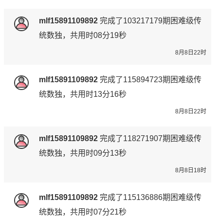
mlf15891109892
完成了
103217179期
困难级传
统数独，共用时08分19秒
8月8日22时
mlf15891109892
完成了
115894723期
困难级传
统数独，共用时13分16秒
8月8日22时
mlf15891109892
完成了
118271907期
困难级传
统数独，共用时09分13秒
8月8日18时
mlf15891109892
完成了
115136886期
困难级传
统数独，共用时07分21秒