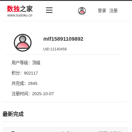
数独
之家
登录
注册
www.sudoku.cn
mlf15891109892
UID:12140456
用户等级：顶级
积分：902117
共完成：2845
注册时间：2025-10-07
最新完成