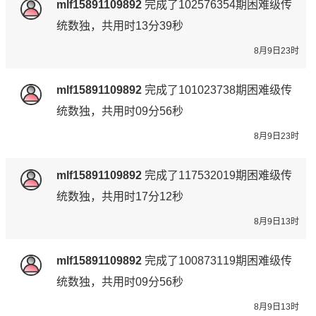
mlf15891109892
完成了
102576354期
困难级传
统数独，共用时13分39秒
8月9日23时
mlf15891109892
完成了
101023738期
困难级传
统数独，共用时09分56秒
8月9日23时
mlf15891109892
完成了
117532019期
困难级传
统数独，共用时17分12秒
8月9日13时
mlf15891109892
完成了
100873119期
困难级传
统数独，共用时09分56秒
8月9日13时