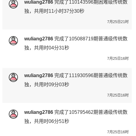
wuliang2786
完成了
110143596期
困难级传统数
独，共用时11小时37分30秒
7月25日21时
wuliang2786
完成了
105088719期
普通级传统数
独，共用时04分31秒
7月25日16时
wuliang2786
完成了
111930596期
普通级传统数
独，共用时09分03秒
7月25日16时
wuliang2786
完成了
105795462期
普通级传统数
独，共用时06分51秒
7月25日16时