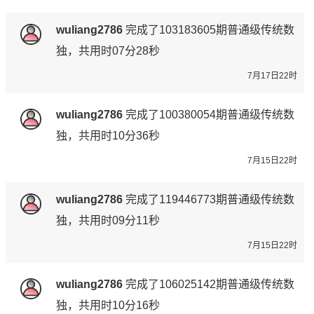
wuliang2786
完成了
103183605期
普通级传统数
独，共用时07分28秒
7月17日22时
wuliang2786
完成了
100380054期
普通级传统数
独，共用时10分36秒
7月15日22时
wuliang2786
完成了
119446773期
普通级传统数
独，共用时09分11秒
7月15日22时
wuliang2786
完成了
106025142期
普通级传统数
独，共用时10分16秒