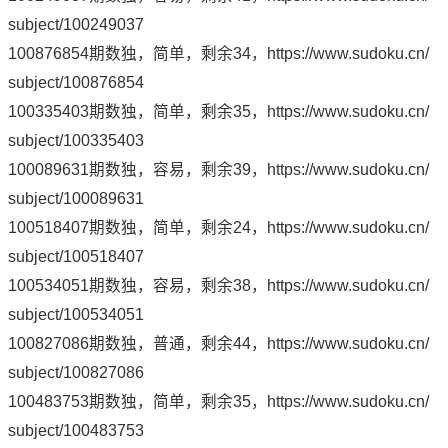
subject/100249037
100876854期数独，简单，剩余34，
https://www.sudoku.cn/
subject/100876854
100335403期数独，简单，剩余35，
https://www.sudoku.cn/
subject/100335403
100089631期数独，容易，剩余39，
https://www.sudoku.cn/
subject/100089631
100518407期数独，简单，剩余24，
https://www.sudoku.cn/
subject/100518407
100534051期数独，容易，剩余38，
https://www.sudoku.cn/
subject/100534051
100827086期数独，普通，剩余44，
https://www.sudoku.cn/
subject/100827086
100483753期数独，简单，剩余35，
https://www.sudoku.cn/
subject/100483753