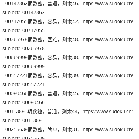
100142862期数独，普通，剩余46，
https://www.sudoku.cn/
subject/100142862
100717055期数独，容易，剩余42，
https://www.sudoku.cn/
subject/100717055
100365978期数独，困难，剩余48，
https://www.sudoku.cn/
subject/100365978
100669999期数独，容易，剩余38，
https://www.sudoku.cn/
subject/100669999
100557221期数独，容易，剩余39，
https://www.sudoku.cn/
subject/100557221
100090466期数独，普通，剩余45，
https://www.sudoku.cn/
subject/100090466
100113891期数独，普通，剩余44，
https://www.sudoku.cn/
subject/100113891
100255639期数独，简单，剩余31，
https://www.sudoku.cn/
subject/100255639