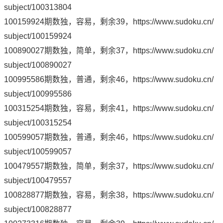
subject/100313804
100159924期数独，容易，剩余39，
https://www.sudoku.cn/
subject/100159924
100890027期数独，简单，剩余37，
https://www.sudoku.cn/
subject/100890027
100995586期数独，普通，剩余46，
https://www.sudoku.cn/
subject/100995586
100315254期数独，容易，剩余41，
https://www.sudoku.cn/
subject/100315254
100599057期数独，普通，剩余46，
https://www.sudoku.cn/
subject/100599057
100479557期数独，简单，剩余37，
https://www.sudoku.cn/
subject/100479557
100828877期数独，容易，剩余38，
https://www.sudoku.cn/
subject/100828877