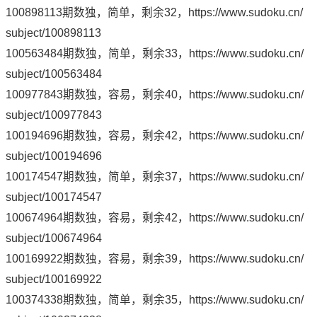
100898113期数独，简单，剩余32，
https://www.sudoku.cn/
subject/100898113
100563484期数独，简单，剩余33，
https://www.sudoku.cn/
subject/100563484
100977843期数独，容易，剩余40，
https://www.sudoku.cn/
subject/100977843
100194696期数独，容易，剩余42，
https://www.sudoku.cn/
subject/100194696
100174547期数独，简单，剩余37，
https://www.sudoku.cn/
subject/100174547
100674964期数独，容易，剩余42，
https://www.sudoku.cn/
subject/100674964
100169922期数独，容易，剩余39，
https://www.sudoku.cn/
subject/100169922
100374338期数独，简单，剩余35，
https://www.sudoku.cn/