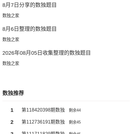
8月7日分享的数独题目
数独之家
8月6日整理的数独题目
数独之家
2026年08月05日收集整理的数独题目
数独之家
数独推荐
1
第118420398期数独
剩余44
2
第112736191期数独
剩余45
3
第111711829期数独