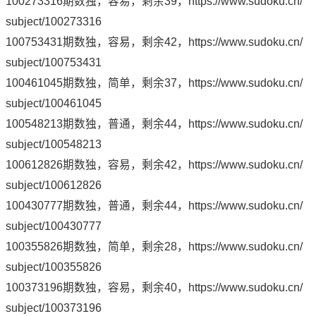
100273316期数独，容易，剩余39，
https://www.sudoku.cn/
subject/100273316
100753431期数独，容易，剩余42，
https://www.sudoku.cn/
subject/100753431
100461045期数独，简单，剩余37，
https://www.sudoku.cn/
subject/100461045
100548213期数独，普通，剩余44，
https://www.sudoku.cn/
subject/100548213
100612826期数独，容易，剩余42，
https://www.sudoku.cn/
subject/100612826
100430777期数独，普通，剩余44，
https://www.sudoku.cn/
subject/100430777
100355826期数独，简单，剩余28，
https://www.sudoku.cn/
subject/100355826
100373196期数独，容易，剩余40，
https://www.sudoku.cn/
subject/100373196