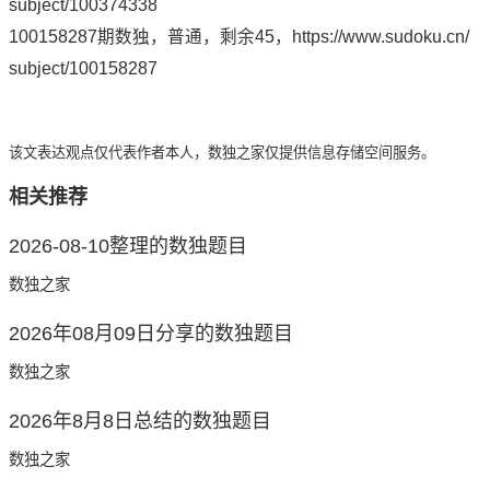
subject/100374338
100158287期数独，普通，剩余45，
https://www.sudoku.cn/
subject/100158287
该文表达观点仅代表作者本人，数独之家仅提供信息存储空间服务。
相关推荐
2026-08-10整理的数独题目
数独之家
2026年08月09日分享的数独题目
数独之家
2026年8月8日总结的数独题目
数独之家