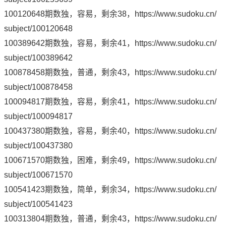
100120648期数独，容易，剩余38，
https://www.sudoku.cn/
subject/100120648
100389642期数独，容易，剩余41，
https://www.sudoku.cn/
subject/100389642
100878458期数独，普通，剩余43，
https://www.sudoku.cn/
subject/100878458
100094817期数独，容易，剩余41，
https://www.sudoku.cn/
subject/100094817
100437380期数独，容易，剩余40，
https://www.sudoku.cn/
subject/100437380
100671570期数独，困难，剩余49，
https://www.sudoku.cn/
subject/100671570
100541423期数独，简单，剩余34，
https://www.sudoku.cn/
subject/100541423
100313804期数独，普通，剩余43，
https://www.sudoku.cn/