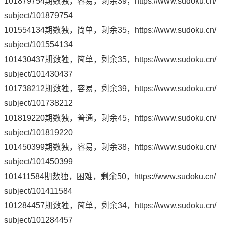
101879754期数独，容易，剩余39，
https://www.sudoku.cn/
subject/101879754
101554134期数独，简单，剩余35，
https://www.sudoku.cn/
subject/101554134
101430437期数独，简单，剩余35，
https://www.sudoku.cn/
subject/101430437
101738212期数独，容易，剩余39，
https://www.sudoku.cn/
subject/101738212
101819220期数独，普通，剩余45，
https://www.sudoku.cn/
subject/101819220
101450399期数独，容易，剩余38，
https://www.sudoku.cn/
subject/101450399
101411584期数独，困难，剩余50，
https://www.sudoku.cn/
subject/101411584
101284457期数独，简单，剩余34，
https://www.sudoku.cn/
subject/101284457