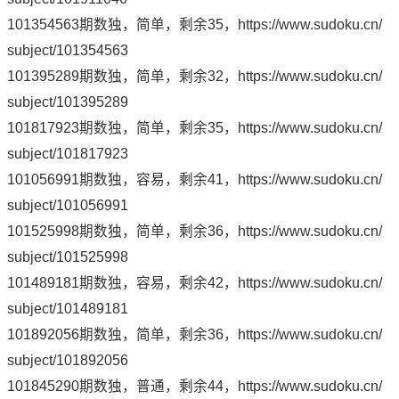
101354563期数独，简单，剩余35，
https://www.sudoku.cn/
subject/101354563
101395289期数独，简单，剩余32，
https://www.sudoku.cn/
subject/101395289
101817923期数独，简单，剩余35，
https://www.sudoku.cn/
subject/101817923
101056991期数独，容易，剩余41，
https://www.sudoku.cn/
subject/101056991
101525998期数独，简单，剩余36，
https://www.sudoku.cn/
subject/101525998
101489181期数独，容易，剩余42，
https://www.sudoku.cn/
subject/101489181
101892056期数独，简单，剩余36，
https://www.sudoku.cn/
subject/101892056
101845290期数独，普通，剩余44，
https://www.sudoku.cn/