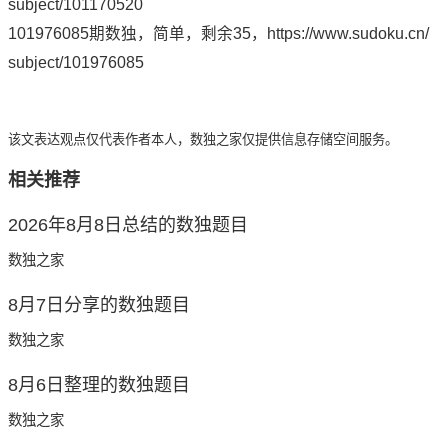
subject/101170520
101976085期数独，简单，剩余35，
https://www.sudoku.cn/
subject/101976085
该文表达观点仅代表作者本人，数独之家仅提供信息存储空间服务。
相关推荐
2026年8月8日总结的数独题目
数独之家
8月7日分享的数独题目
数独之家
8月6日整理的数独题目
数独之家