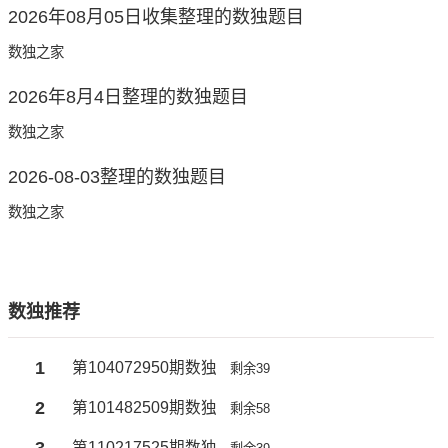
2026年08月05日收集整理的数独题目
数独之家
2026年8月4日整理的数独题目
数独之家
2026-08-03整理的数独题目
数独之家
数独推荐
1
第104072950期数独
剩余39
2
第101482509期数独
剩余58
3
第110217525期数独