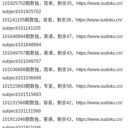
101925702期数独，简单，剩余35，
https://www.sudoku.cn/
subject/101925702
101141105期数独，容易，剩余38，
https://www.sudoku.cn/
subject/101141105
101648894期数独，普通，剩余47，
https://www.sudoku.cn/
subject/101648894
101049707期数独，普通，剩余43，
https://www.sudoku.cn/
subject/101049707
101036688期数独，简单，剩余34，
https://www.sudoku.cn/
subject/101036688
101515693期数独，专家，剩余58，
https://www.sudoku.cn/
subject/101515693
101131568期数独，容易，剩余42，
https://www.sudoku.cn/
subject/101131568
101911046期数独，普通，剩余43，
https://www.sudoku.cn/
subject/101911046