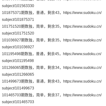
subject/101563330
101875371期数独，普通，剩余43，
https://www.sudoku.cn/
subject/101875371
101751520期数独，简单，剩余35，
https://www.sudoku.cn/
subject/101751520
101036927期数独，简单，剩余35，
https://www.sudoku.cn/
subject/101036927
101195498期数独，普通，剩余45，
https://www.sudoku.cn/
subject/101195498
101266065期数独，简单，剩余34，
https://www.sudoku.cn/
subject/101266065
101499673期数独，普通，剩余43，
https://www.sudoku.cn/
subject/101499673
101465703期数独，简单，剩余37，
https://www.sudoku.cn/
subject/101465703