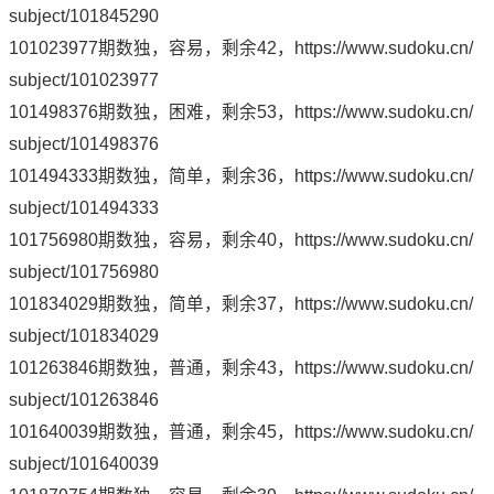
subject/101845290
101023977期数独，容易，剩余42，
https://www.sudoku.cn/
subject/101023977
101498376期数独，困难，剩余53，
https://www.sudoku.cn/
subject/101498376
101494333期数独，简单，剩余36，
https://www.sudoku.cn/
subject/101494333
101756980期数独，容易，剩余40，
https://www.sudoku.cn/
subject/101756980
101834029期数独，简单，剩余37，
https://www.sudoku.cn/
subject/101834029
101263846期数独，普通，剩余43，
https://www.sudoku.cn/
subject/101263846
101640039期数独，普通，剩余45，
https://www.sudoku.cn/
subject/101640039