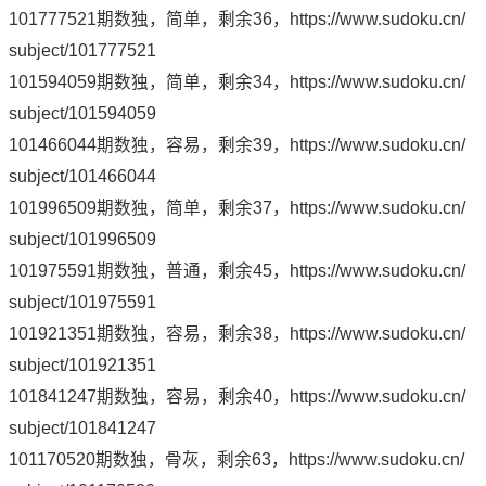
101777521期数独，简单，剩余36，
https://www.sudoku.cn/
subject/101777521
101594059期数独，简单，剩余34，
https://www.sudoku.cn/
subject/101594059
101466044期数独，容易，剩余39，
https://www.sudoku.cn/
subject/101466044
101996509期数独，简单，剩余37，
https://www.sudoku.cn/
subject/101996509
101975591期数独，普通，剩余45，
https://www.sudoku.cn/
subject/101975591
101921351期数独，容易，剩余38，
https://www.sudoku.cn/
subject/101921351
101841247期数独，容易，剩余40，
https://www.sudoku.cn/
subject/101841247
101170520期数独，骨灰，剩余63，
https://www.sudoku.cn/