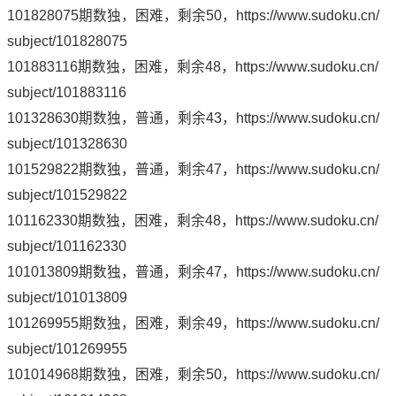
101828075期数独，困难，剩余50，
https://www.sudoku.cn/
subject/101828075
101883116期数独，困难，剩余48，
https://www.sudoku.cn/
subject/101883116
101328630期数独，普通，剩余43，
https://www.sudoku.cn/
subject/101328630
101529822期数独，普通，剩余47，
https://www.sudoku.cn/
subject/101529822
101162330期数独，困难，剩余48，
https://www.sudoku.cn/
subject/101162330
101013809期数独，普通，剩余47，
https://www.sudoku.cn/
subject/101013809
101269955期数独，困难，剩余49，
https://www.sudoku.cn/
subject/101269955
101014968期数独，困难，剩余50，
https://www.sudoku.cn/