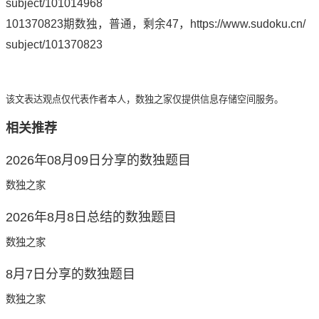
subject/101014968
101370823期数独，普通，剩余47，
https://www.sudoku.cn/
subject/101370823
该文表达观点仅代表作者本人，数独之家仅提供信息存储空间服务。
相关推荐
2026年08月09日分享的数独题目
数独之家
2026年8月8日总结的数独题目
数独之家
8月7日分享的数独题目
数独之家