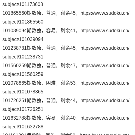
subject/101173608
101865560期数独，普通，剩余45，
https://www.sudoku.cn/
subject/101865560
101039094期数独，容易，剩余41，
https://www.sudoku.cn/
subject/101039094
101238731期数独，普通，剩余45，
https://www.sudoku.cn/
subject/101238731
101560259期数独，普通，剩余47，
https://www.sudoku.cn/
subject/101560259
101078865期数独，困难，剩余53，
https://www.sudoku.cn/
subject/101078865
101726251期数独，普通，剩余44，
https://www.sudoku.cn/
subject/101726251
101632788期数独，容易，剩余40，
https://www.sudoku.cn/
subject/101632788