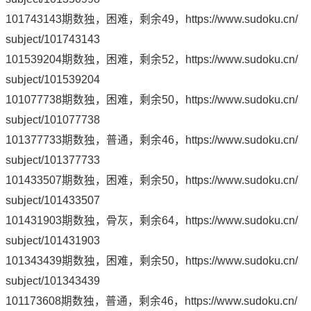
101743143期数独，困难，剩余49，
https://www.sudoku.cn/
subject/101743143
101539204期数独，困难，剩余52，
https://www.sudoku.cn/
subject/101539204
101077738期数独，困难，剩余50，
https://www.sudoku.cn/
subject/101077738
101377733期数独，普通，剩余46，
https://www.sudoku.cn/
subject/101377733
101433507期数独，困难，剩余50，
https://www.sudoku.cn/
subject/101433507
101431903期数独，骨灰，剩余64，
https://www.sudoku.cn/
subject/101431903
101343439期数独，困难，剩余50，
https://www.sudoku.cn/
subject/101343439
101173608期数独，普通，剩余46，
https://www.sudoku.cn/