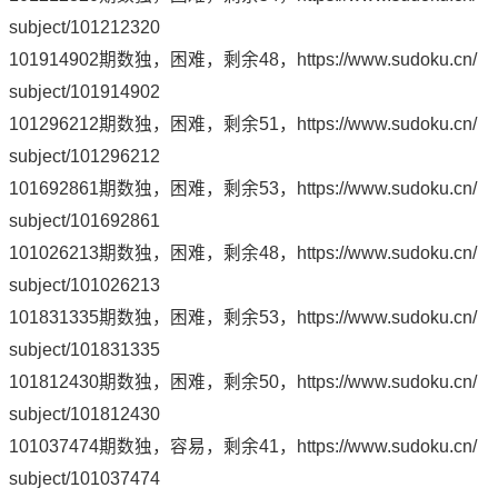
subject/101212320
101914902期数独，困难，剩余48，
https://www.sudoku.cn/
subject/101914902
101296212期数独，困难，剩余51，
https://www.sudoku.cn/
subject/101296212
101692861期数独，困难，剩余53，
https://www.sudoku.cn/
subject/101692861
101026213期数独，困难，剩余48，
https://www.sudoku.cn/
subject/101026213
101831335期数独，困难，剩余53，
https://www.sudoku.cn/
subject/101831335
101812430期数独，困难，剩余50，
https://www.sudoku.cn/
subject/101812430
101037474期数独，容易，剩余41，
https://www.sudoku.cn/
subject/101037474