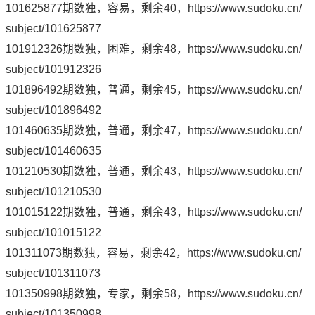
101625877期数独，容易，剩余40，
https://www.sudoku.cn/
subject/101625877
101912326期数独，困难，剩余48，
https://www.sudoku.cn/
subject/101912326
101896492期数独，普通，剩余45，
https://www.sudoku.cn/
subject/101896492
101460635期数独，普通，剩余47，
https://www.sudoku.cn/
subject/101460635
101210530期数独，普通，剩余43，
https://www.sudoku.cn/
subject/101210530
101015122期数独，普通，剩余43，
https://www.sudoku.cn/
subject/101015122
101311073期数独，容易，剩余42，
https://www.sudoku.cn/
subject/101311073
101350998期数独，专家，剩余58，
https://www.sudoku.cn/
subject/101350998