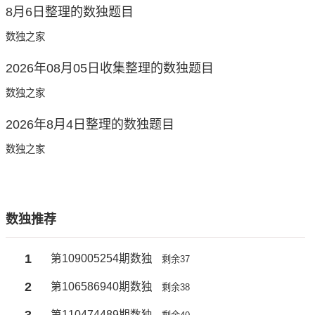
8月6日整理的数独题目
数独之家
2026年08月05日收集整理的数独题目
数独之家
2026年8月4日整理的数独题目
数独之家
数独推荐
1
第109005254期数独
剩余37
2
第106586940期数独
剩余38
3
第110474489期数独