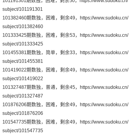
101191301期数独，困难，剩余50，
https://www.sudoku.cn/
subject/101191301
101382460期数独，困难，剩余49，
https://www.sudoku.cn/
subject/101382460
101333425期数独，困难，剩余53，
https://www.sudoku.cn/
subject/101333425
101455381期数独，简单，剩余33，
https://www.sudoku.cn/
subject/101455381
101419022期数独，困难，剩余49，
https://www.sudoku.cn/
subject/101419022
101327487期数独，普通，剩余45，
https://www.sudoku.cn/
subject/101327487
101876206期数独，困难，剩余49，
https://www.sudoku.cn/
subject/101876206
101547735期数独，困难，剩余49，
https://www.sudoku.cn/
subject/101547735