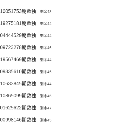
10051753期数独
剩余43
19275181期数独
剩余44
04444529期数独
剩余44
09723278期数独
剩余46
19567469期数独
剩余44
09335610期数独
剩余45
10633845期数独
剩余44
10865099期数独
剩余46
01625622期数独
剩余47
00998146期数独
剩余45