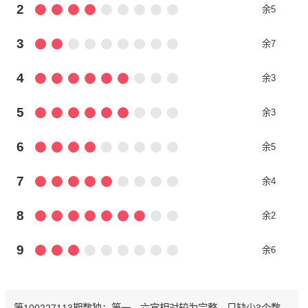
2
余5
3
余7
4
余3
5
余3
6
余5
7
余4
8
余2
9
余6