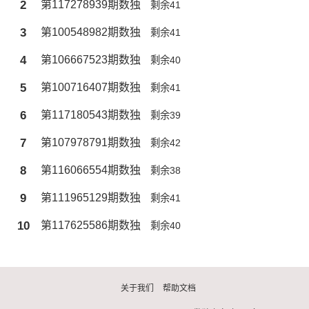
2
第117278939期数独
剩余41
3
第100548982期数独
剩余41
4
第106667523期数独
剩余40
5
第100716407期数独
剩余41
6
第117180543期数独
剩余39
7
第107978791期数独
剩余42
8
第116066554期数独
剩余38
9
第111965129期数独
剩余41
10
第117625586期数独
剩余40
关于我们
帮助文档