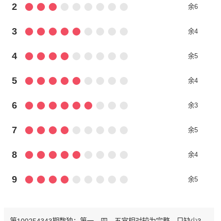
2
余6
3
余4
4
余5
5
余4
6
余3
7
余5
8
余4
9
余5