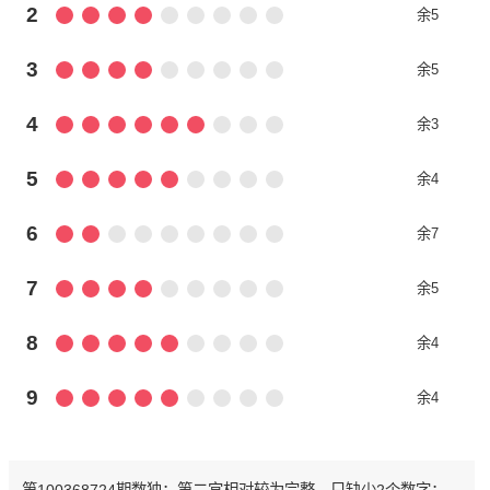
2
余5
3
余5
4
余3
5
余4
6
余7
7
余5
8
余4
9
余4