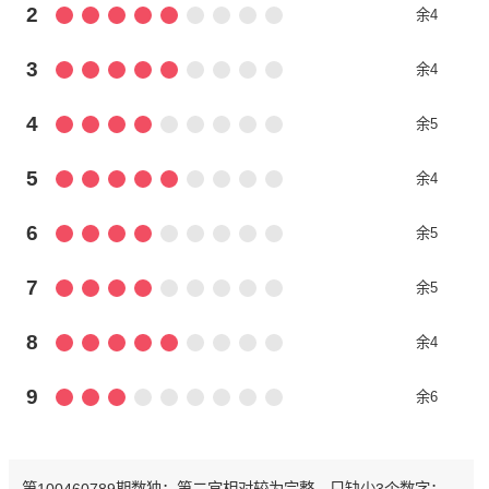
2
余4
3
余4
4
余5
5
余4
6
余5
7
余5
8
余4
9
余6