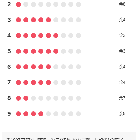
2
余8
3
余4
4
余3
5
余3
6
余4
7
余4
8
余7
9
余5