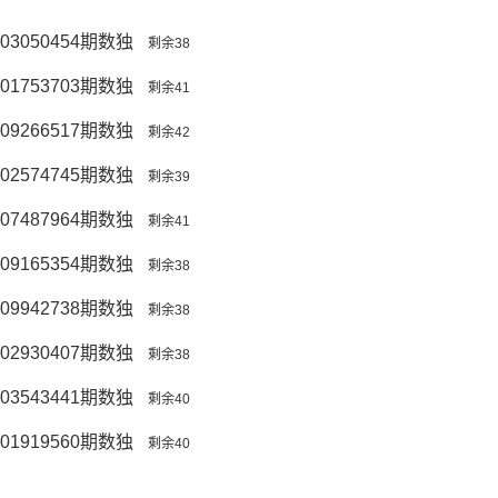
03050454期数独
剩余38
01753703期数独
剩余41
09266517期数独
剩余42
02574745期数独
剩余39
07487964期数独
剩余41
09165354期数独
剩余38
09942738期数独
剩余38
02930407期数独
剩余38
03543441期数独
剩余40
01919560期数独
剩余40