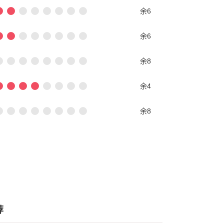
余6
余6
余8
余4
余8
荐