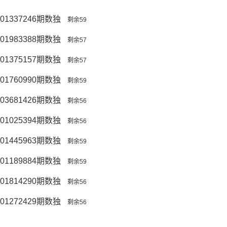
01337246期数独
剩余59
01983388期数独
剩余57
01375157期数独
剩余57
01760990期数独
剩余59
03681426期数独
剩余56
01025394期数独
剩余56
01445963期数独
剩余59
01189884期数独
剩余59
01814290期数独
剩余56
01272429期数独
剩余56