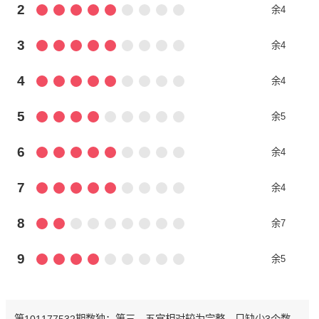
2
余4
3
余4
4
余4
5
余5
6
余4
7
余4
8
余7
9
余5