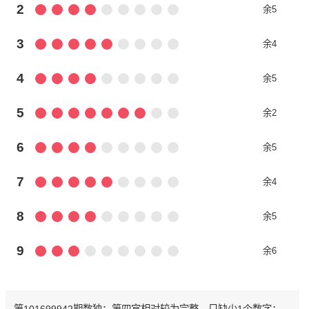
2
余5
3
余4
4
余5
5
余2
6
余5
7
余4
8
余5
9
余6