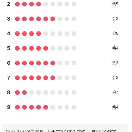
2
余5
3
余3
4
余5
5
余4
6
余3
7
余3
8
余7
9
余4