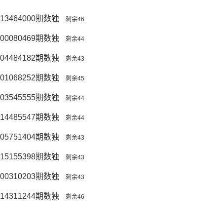
13464000期数独
剩余46
00080469期数独
剩余44
04484182期数独
剩余43
01068252期数独
剩余45
03545555期数独
剩余44
14485547期数独
剩余44
05751404期数独
剩余43
15155398期数独
剩余43
00310203期数独
剩余43
14311244期数独
剩余46