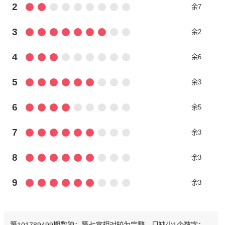
2
余7
3
余2
4
余6
5
余3
6
余5
7
余3
8
余3
9
余3