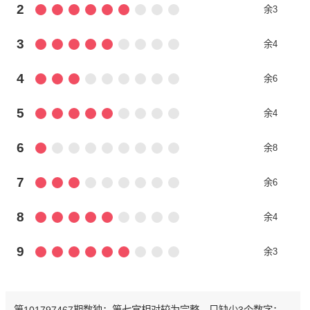
2
余3
3
余4
4
余6
5
余4
6
余8
7
余6
8
余4
9
余3