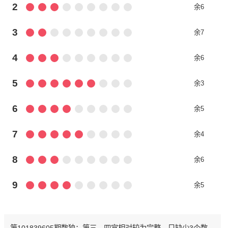
2
余6
3
余7
4
余6
5
余3
6
余5
7
余4
8
余6
9
余5