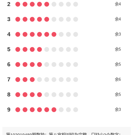
2
余4
3
余4
4
余3
5
余5
6
余5
7
余6
8
余5
9
余3