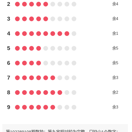
2
余4
3
余4
4
余1
5
余5
6
余5
7
余3
8
余2
9
余3