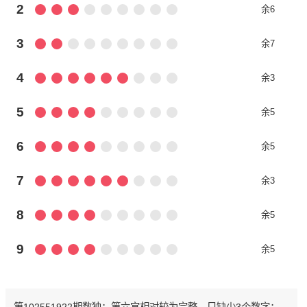
2
余6
3
余7
4
余3
5
余5
6
余5
7
余3
8
余5
9
余5