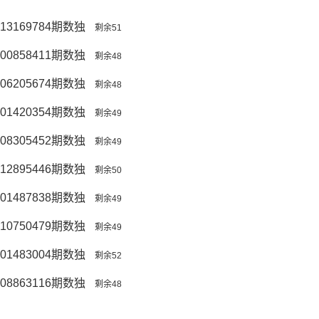
13169784期数独
剩余51
00858411期数独
剩余48
06205674期数独
剩余48
01420354期数独
剩余49
08305452期数独
剩余49
12895446期数独
剩余50
01487838期数独
剩余49
10750479期数独
剩余49
01483004期数独
剩余52
08863116期数独
剩余48