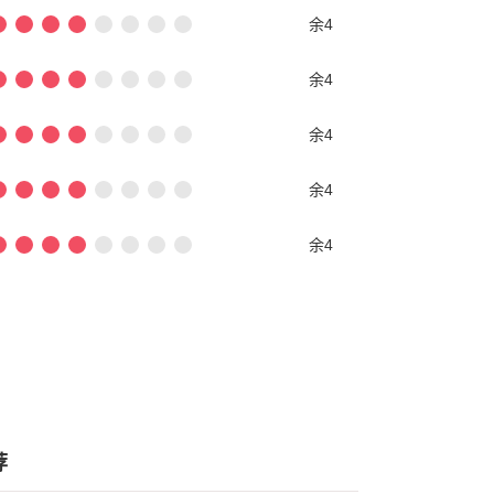
余4
余4
余4
余4
余4
荐