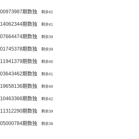
00973987期数独
剩余42
14062344期数独
剩余41
07664474期数独
剩余39
01745378期数独
剩余39
11941379期数独
剩余40
03643462期数独
剩余41
19658136期数独
剩余40
10463366期数独
剩余42
11312290期数独
剩余39
05000784期数独
剩余38