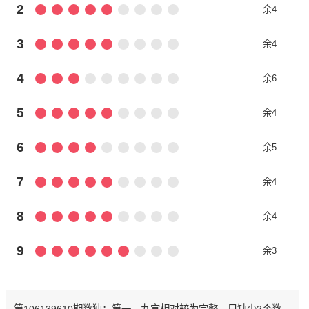
2
余4
3
余4
4
余6
5
余4
6
余5
7
余4
8
余4
9
余3