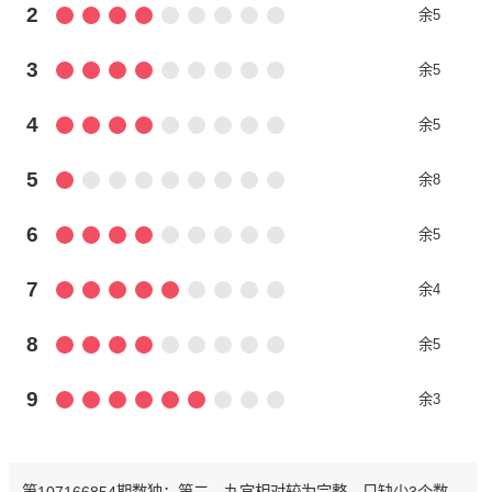
2
余5
3
余5
4
余5
5
余8
6
余5
7
余4
8
余5
9
余3