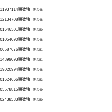
11937114期数独
剩余48
12134708期数独
剩余48
01646301期数独
剩余50
01054090期数独
剩余48
06587676期数独
剩余51
14899093期数独
剩余51
19020994期数独
剩余48
01624666期数独
剩余53
03578815期数独
剩余49
02438533期数独
剩余50