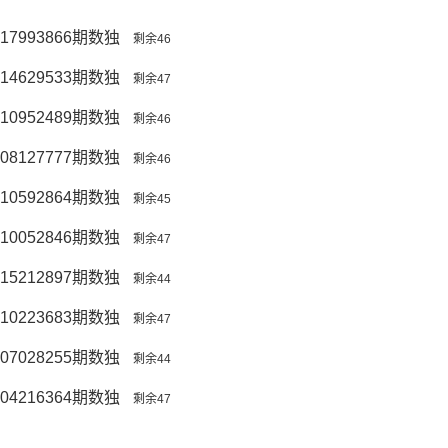
17993866期数独
剩余46
14629533期数独
剩余47
10952489期数独
剩余46
08127777期数独
剩余46
10592864期数独
剩余45
10052846期数独
剩余47
15212897期数独
剩余44
10223683期数独
剩余47
07028255期数独
剩余44
04216364期数独
剩余47