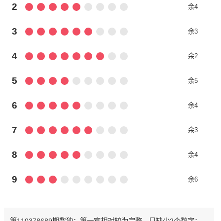
2
余4
3
余3
4
余2
5
余5
6
余4
7
余3
8
余4
9
余6