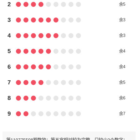
2
余5
3
余3
4
余3
5
余4
6
余4
7
余5
8
余6
9
余7