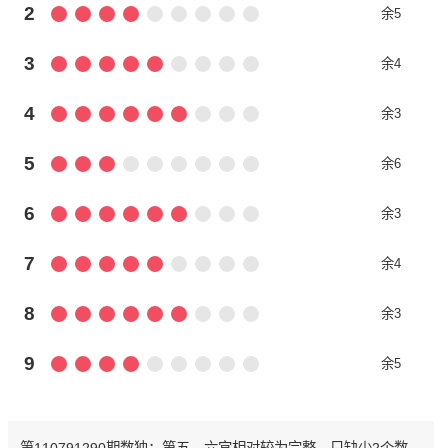
2
余5
3
余4
4
余3
5
余6
6
余3
7
余4
8
余3
9
余5