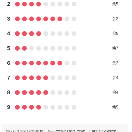
2
余5
3
余2
4
余5
5
余7
6
余2
7
余4
8
余4
9
余5