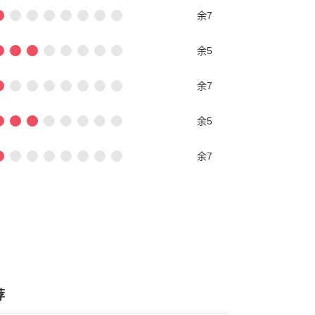
余7
余5
余7
余5
余7
荐