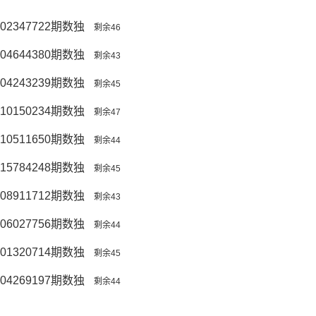
02347722期数独
剩余46
04644380期数独
剩余43
04243239期数独
剩余45
10150234期数独
剩余47
10511650期数独
剩余44
15784248期数独
剩余45
08911712期数独
剩余43
06027756期数独
剩余44
01320714期数独
剩余45
04269197期数独
剩余44