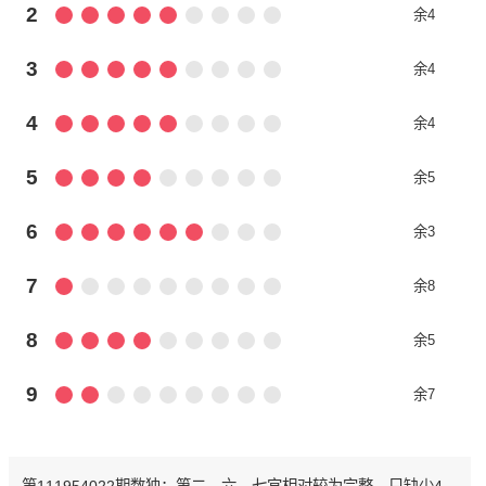
2
余4
3
余4
4
余4
5
余5
6
余3
7
余8
8
余5
9
余7