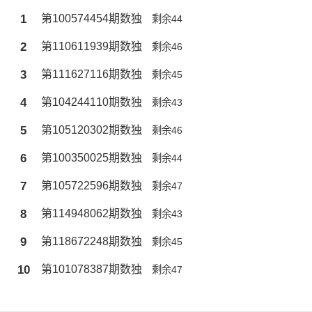
1
第100574454期数独
剩余44
2
第110611939期数独
剩余46
3
第111627116期数独
剩余45
4
第104244110期数独
剩余43
5
第105120302期数独
剩余46
6
第100350025期数独
剩余44
7
第105722596期数独
剩余47
8
第114948062期数独
剩余43
9
第118672248期数独
剩余45
10
第101078387期数独
剩余47