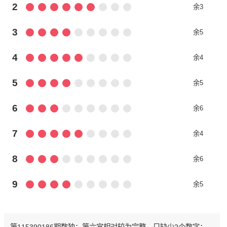
2
余3
3
余5
4
余4
5
余5
6
余6
7
余4
8
余6
9
余5