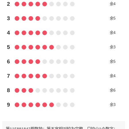
2
余4
3
余5
4
余4
5
余3
6
余5
7
余4
8
余6
9
余3