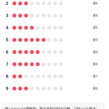
2
余6
3
余6
4
余5
5
余3
6
余4
7
余4
8
余7
9
余6