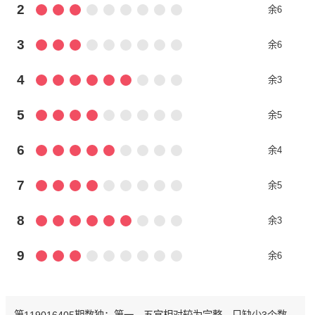
2
余6
3
余6
4
余3
5
余5
6
余4
7
余5
8
余3
9
余6