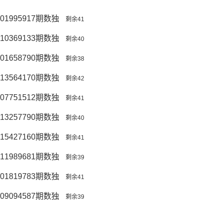
01995917期数独
剩余41
10369133期数独
剩余40
01658790期数独
剩余38
13564170期数独
剩余42
07751512期数独
剩余41
13257790期数独
剩余40
15427160期数独
剩余41
11989681期数独
剩余39
01819783期数独
剩余41
09094587期数独
剩余39