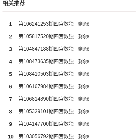
相关推荐
1
第106241253期四宫数独
剩余8
2
第105817520期四宫数独
剩余8
3
第104847188期四宫数独
剩余8
4
第108473635期四宫数独
剩余8
5
第108410503期四宫数独
剩余8
6
第106167984期四宫数独
剩余8
7
第106814890期四宫数独
剩余8
8
第105329101期四宫数独
剩余8
9
第104147700期四宫数独
剩余8
10
第103056792期四宫数独
剩余8