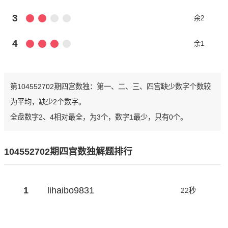
3
余2
4
余1
第104552702期四宫数独：第一、二、三、四宫缺少数字个数较
为平均，缺少2个数字。
全盘数字2、4相对最全，为3个，数字1最少，只有0个。
104552702期四宫数独解题排行
1
lihaibo9831
22秒