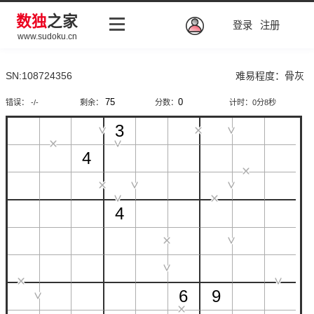
数独
之家
登录
注册
www.sudoku.cn
SN:108724356
难易程度：骨灰
错误： -/-
剩余：
分数：
计时：
0分9秒