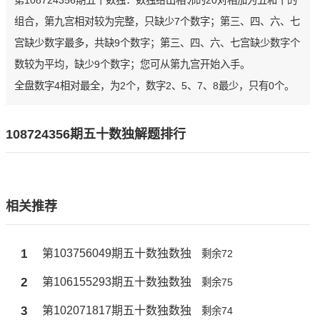
第108724356期五十数独：数独给出相邻的20对相加为五和十的
组合，第九宫相对较为完整，只缺少7个数字；第三、四、六、七
宫缺少数字最多，共缺9个数字；第三、四、六、七宫缺少数字个
数较为平均，缺少9个数字；您可从第九宫开始入手。
全盘数字4相对最全，为2个，数字2、5、7、8最少，只有0个。
108724356期五十数独解题排行
相关推荐
1
第103756049期五十数独数独
剩余72
2
第106155293期五十数独数独
剩余75
3
第102071817期五十数独数独
剩余74