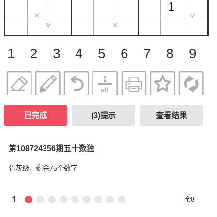
1
2
3
4
5
6
7
8
9
已完成
(
3
)提示
查看结果
第108724356期五十数独
骨灰级，剩余75个数字
1
余8