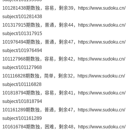
101281438期数独，容易，剩余39，
https://www.sudoku.cn/
subject/101281438
101317915期数独，普通，剩余44，
https://www.sudoku.cn/
subject/101317915
101976494期数独，普通，剩余47，
https://www.sudoku.cn/
subject/101976494
101127968期数独，容易，剩余42，
https://www.sudoku.cn/
subject/101127968
101116828期数独，简单，剩余32，
https://www.sudoku.cn/
subject/101116828
101818794期数独，容易，剩余41，
https://www.sudoku.cn/
subject/101818794
101161289期数独，普通，剩余47，
https://www.sudoku.cn/
subject/101161289
101616784期数独，困难，剩余48，
https://www.sudoku.cn/