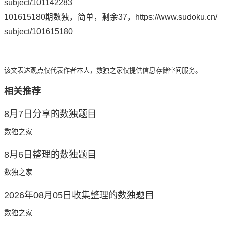
subject/101142283
101615180期数独，简单，剩余37，
https://www.sudoku.cn/
subject/101615180
该文表达观点仅代表作者本人，数独之家仅提供信息存储空间服务。
相关推荐
8月7日分享的数独题目
数独之家
8月6日整理的数独题目
数独之家
2026年08月05日收集整理的数独题目
数独之家