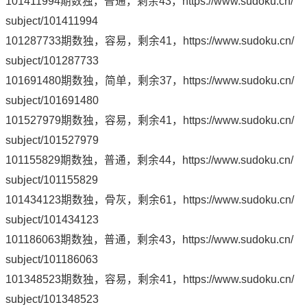
101411994期数独，普通，剩余43，
https://www.sudoku.cn/
subject/101411994
101287733期数独，容易，剩余41，
https://www.sudoku.cn/
subject/101287733
101691480期数独，简单，剩余37，
https://www.sudoku.cn/
subject/101691480
101527979期数独，容易，剩余41，
https://www.sudoku.cn/
subject/101527979
101155829期数独，普通，剩余44，
https://www.sudoku.cn/
subject/101155829
101434123期数独，骨灰，剩余61，
https://www.sudoku.cn/
subject/101434123
101186063期数独，普通，剩余43，
https://www.sudoku.cn/
subject/101186063
101348523期数独，容易，剩余41，
https://www.sudoku.cn/
subject/101348523