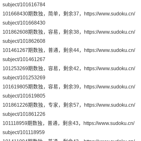
subject/101616784
101668430期数独，简单，剩余37，
https://www.sudoku.cn/
subject/101668430
101862608期数独，容易，剩余38，
https://www.sudoku.cn/
subject/101862608
101461267期数独，普通，剩余44，
https://www.sudoku.cn/
subject/101461267
101253269期数独，容易，剩余42，
https://www.sudoku.cn/
subject/101253269
101619805期数独，容易，剩余39，
https://www.sudoku.cn/
subject/101619805
101861226期数独，专家，剩余57，
https://www.sudoku.cn/
subject/101861226
101118959期数独，普通，剩余43，
https://www.sudoku.cn/
subject/101118959