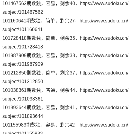
101467562期数独，容易，剩余40，
https://www.sudoku.cn/
subject/101467562
101160641期数独，简单，剩余27，
https://www.sudoku.cn/
subject/101160641
101728418期数独，简单，剩余35，
https://www.sudoku.cn/
subject/101728418
101987909期数独，容易，剩余38，
https://www.sudoku.cn/
subject/101987909
101212850期数独，简单，剩余37，
https://www.sudoku.cn/
subject/101212850
101038361期数独，普通，剩余44，
https://www.sudoku.cn/
subject/101038361
101893644期数独，容易，剩余41，
https://www.sudoku.cn/
subject/101893644
101155983期数独，容易，剩余42，
https://www.sudoku.cn/
subject/101155983