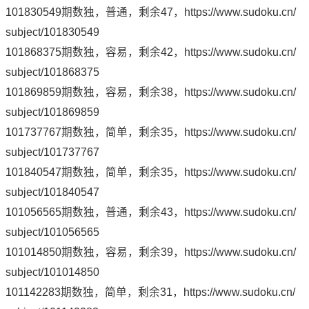
101830549期数独，普通，剩余47，
https://www.sudoku.cn/
subject/101830549
101868375期数独，容易，剩余42，
https://www.sudoku.cn/
subject/101868375
101869859期数独，容易，剩余38，
https://www.sudoku.cn/
subject/101869859
101737767期数独，简单，剩余35，
https://www.sudoku.cn/
subject/101737767
101840547期数独，简单，剩余35，
https://www.sudoku.cn/
subject/101840547
101056565期数独，普通，剩余43，
https://www.sudoku.cn/
subject/101056565
101014850期数独，容易，剩余39，
https://www.sudoku.cn/
subject/101014850
101142283期数独，简单，剩余31，
https://www.sudoku.cn/