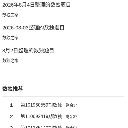
2026年8月4日整理的数独题目
数独之家
2026-08-03整理的数独题目
数独之家
8月2日整理的数独题目
数独之家
数独推荐
1
第101960559期数独
剩余37
2
第110692419期数独
剩余37
3
第101285140期数独