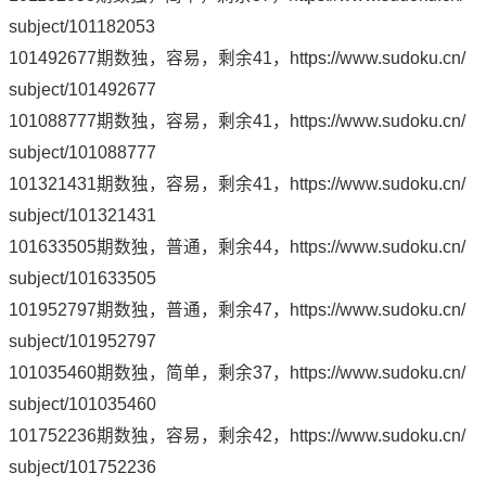
subject/101182053
101492677期数独，容易，剩余41，
https://www.sudoku.cn/
subject/101492677
101088777期数独，容易，剩余41，
https://www.sudoku.cn/
subject/101088777
101321431期数独，容易，剩余41，
https://www.sudoku.cn/
subject/101321431
101633505期数独，普通，剩余44，
https://www.sudoku.cn/
subject/101633505
101952797期数独，普通，剩余47，
https://www.sudoku.cn/
subject/101952797
101035460期数独，简单，剩余37，
https://www.sudoku.cn/
subject/101035460
101752236期数独，容易，剩余42，
https://www.sudoku.cn/
subject/101752236