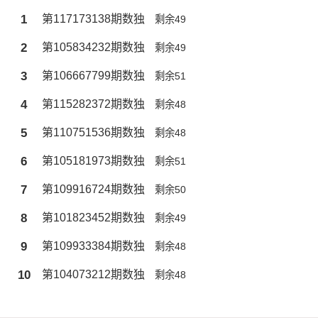
1
第117173138期数独
剩余49
2
第105834232期数独
剩余49
3
第106667799期数独
剩余51
4
第115282372期数独
剩余48
5
第110751536期数独
剩余48
6
第105181973期数独
剩余51
7
第109916724期数独
剩余50
8
第101823452期数独
剩余49
9
第109933384期数独
剩余48
10
第104073212期数独
剩余48