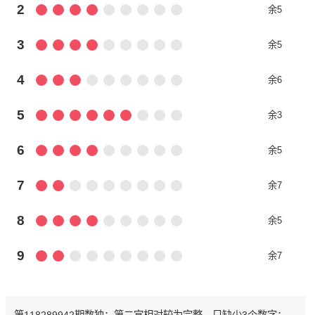
2
余5
3
余5
4
余6
5
余3
6
余5
7
余7
8
余5
9
余7