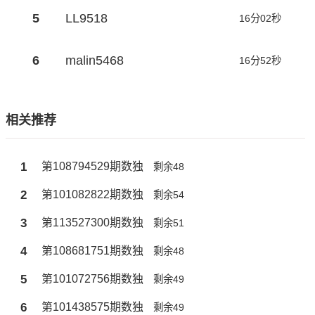
5
LL9518
16分02秒
6
malin5468
16分52秒
相关推荐
1
第108794529期数独
剩余48
2
第101082822期数独
剩余54
3
第113527300期数独
剩余51
4
第108681751期数独
剩余48
5
第101072756期数独
剩余49
6
第101438575期数独
剩余49